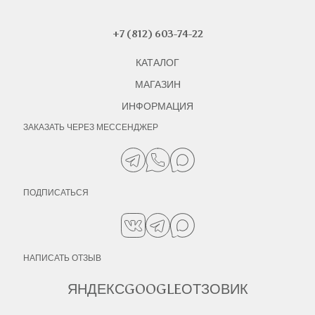
+7 (812) 603-74-22
КАТАЛОГ
МАГАЗИН
ИНФОРМАЦИЯ
ЗАКАЗАТЬ ЧЕРЕЗ МЕССЕНДЖЕР
ПОДПИСАТЬСЯ
НАПИСАТЬ ОТЗЫВ
ЯНДЕКС
GOOGLE
ОТЗОВИК