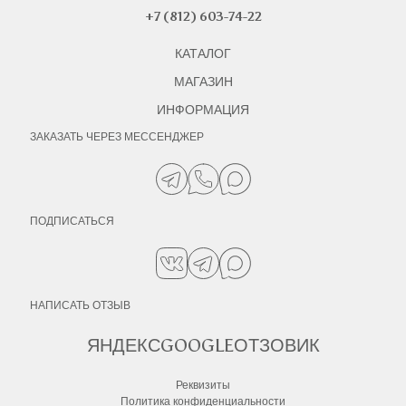
+7 (812) 603-74-22
КАТАЛОГ
МАГАЗИН
ИНФОРМАЦИЯ
ЗАКАЗАТЬ ЧЕРЕЗ МЕССЕНДЖЕР
ПОДПИСАТЬСЯ
НАПИСАТЬ ОТЗЫВ
ЯНДЕКС
GOOGLE
ОТЗОВИК
Реквизиты
Политика конфиденциальности