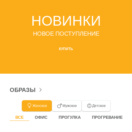
НОВИНКИ
НОВОЕ ПОСТУПЛЕНИЕ
КУПИТЬ
ОБРАЗЫ
Женское
Мужское
Детское
ВСЕ
ОФИС
ПРОГУЛКА
ПРОГРЕВАНИЕ