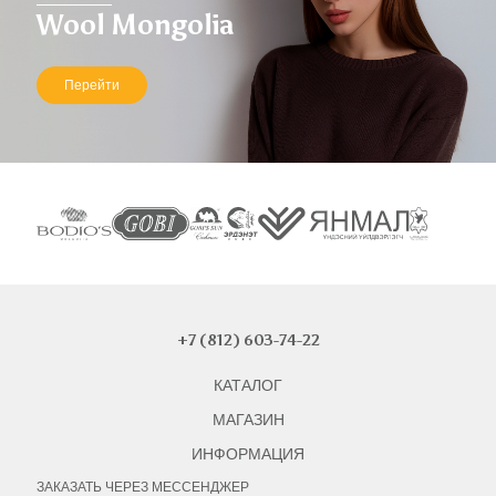
Wool Mongolia
Перейти
+7 (812) 603-74-22
КАТАЛОГ
МАГАЗИН
ИНФОРМАЦИЯ
ЗАКАЗАТЬ ЧЕРЕЗ МЕССЕНДЖЕР