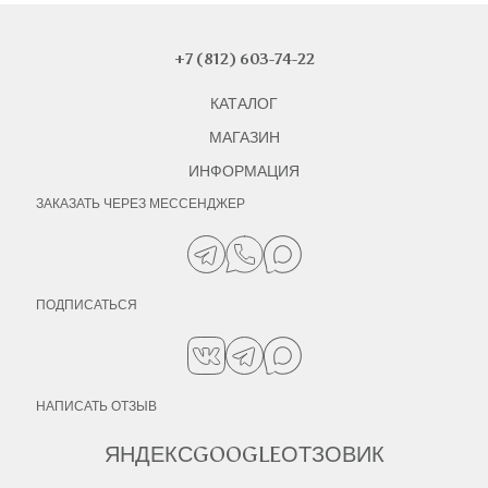
+7 (812) 603-74-22
КАТАЛОГ
МАГАЗИН
ИНФОРМАЦИЯ
ЗАКАЗАТЬ ЧЕРЕЗ МЕССЕНДЖЕР
ПОДПИСАТЬСЯ
НАПИСАТЬ ОТЗЫВ
ЯНДЕКС
GOOGLE
ОТЗОВИК