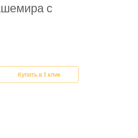
ашемира с
Купить в 1 клик