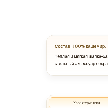
Состав: 100% кашемир.
Тёплая и мягкая шапка-ба
стильный аксессуар сохра
Характеристики