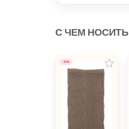
С ЧЕМ НОСИТЬ
-15%