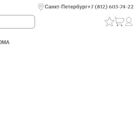
Санкт-Петербург
+7 (812) 603-74-22
ОМА