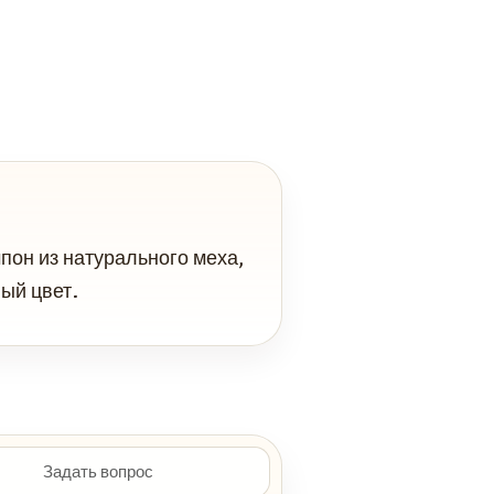
пон из натурального меха,
ый цвет.
Задать вопрос