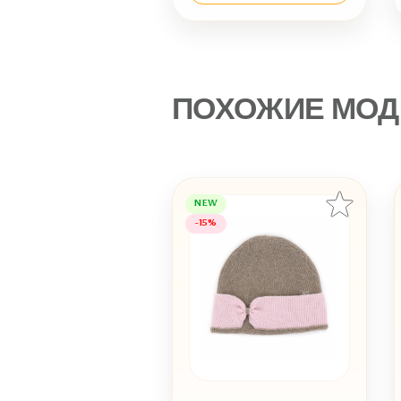
ПОХОЖИЕ МОД
NEW
-15%