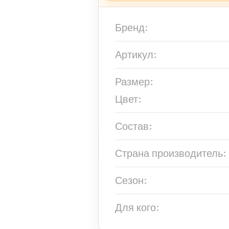
Бренд:
Артикул:
Размер:
Цвет:
Состав:
Страна производитель:
Сезон:
Для кого: