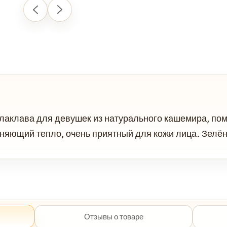
лаклава для девушек из натурального кашемира, пом
няющий тепло, очень приятный для кожи лица. Зелён
Отзывы о товаре