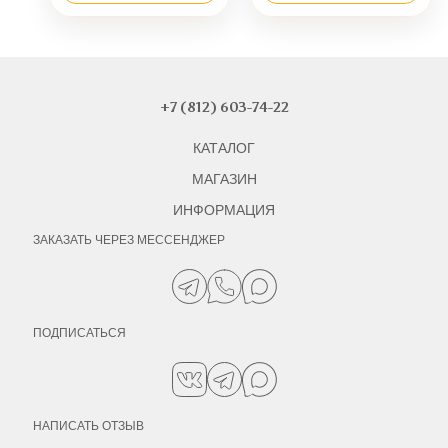
+7 (812) 603-74-22
КАТАЛОГ
МАГАЗИН
ИНФОРМАЦИЯ
ЗАКАЗАТЬ ЧЕРЕЗ МЕССЕНДЖЕР
ПОДПИСАТЬСЯ
НАПИСАТЬ ОТЗЫВ