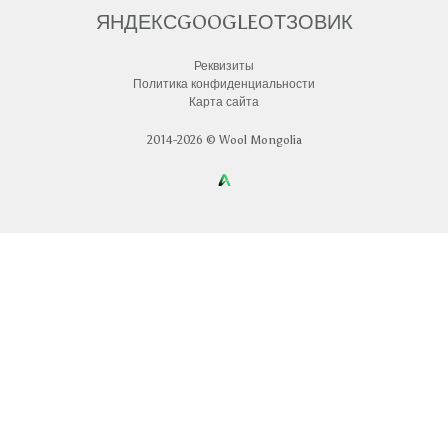
ЯНДЕКС
GOOGLE
ОТЗОВИК
Реквизиты
Политика конфиденциальности
Карта сайта
2014-2026 © Wool Mongolia