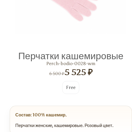
Перчатки кашемировые
Perch-bodio-0028-wm
5 525 ₽
6 500 ₽
Free
Состав: 100% кашемир.
Перчатки женские, кашемировые. Розовый цвет.