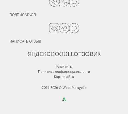
ПОДПИСАТЬСЯ
НАПИСАТЬ ОТЗЫВ
ЯНДЕКС
GOOGLE
ОТЗОВИК
Реквизиты
Политика конфиденциальности
Карта сайта
2014-2026 © Wool Mongolia