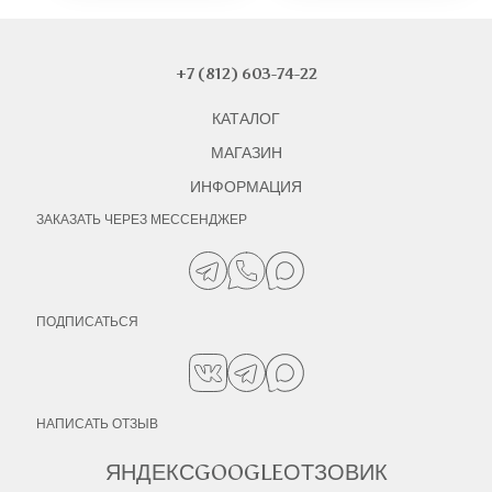
+7 (812) 603-74-22
КАТАЛОГ
МАГАЗИН
ИНФОРМАЦИЯ
ЗАКАЗАТЬ ЧЕРЕЗ МЕССЕНДЖЕР
ПОДПИСАТЬСЯ
НАПИСАТЬ ОТЗЫВ
ЯНДЕКС
GOOGLE
ОТЗОВИК