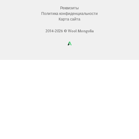
Реквизиты
Политика конфиденциальности
Карта сайта
2014-2026 © Wool Mongolia