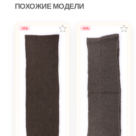
ПОХОЖИЕ МОДЕЛИ
-15%
-15%