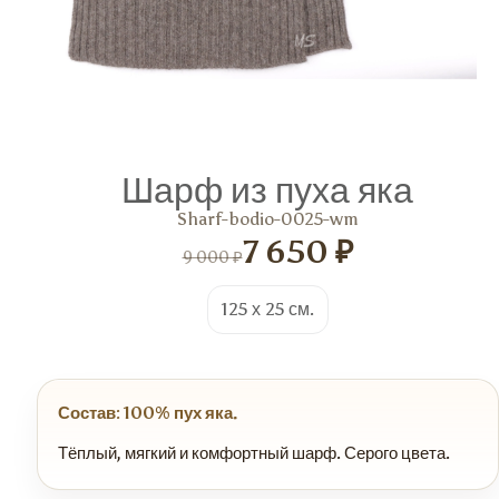
Шарф из пуха яка
Sharf-bodio-0025-wm
7 650 ₽
9 000 ₽
125 х 25 см.
Состав: 100% пух яка.
Тёплый, мягкий и комфортный шарф. Серого цвета.