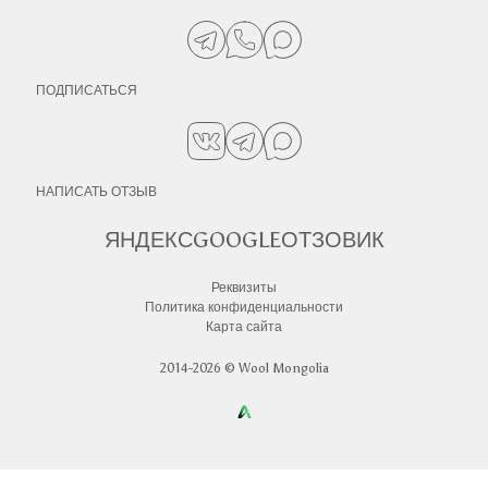
ПОДПИСАТЬСЯ
НАПИСАТЬ ОТЗЫВ
ЯНДЕКС
GOOGLE
ОТЗОВИК
Реквизиты
Политика конфиденциальности
Карта сайта
2014-2026 © Wool Mongolia