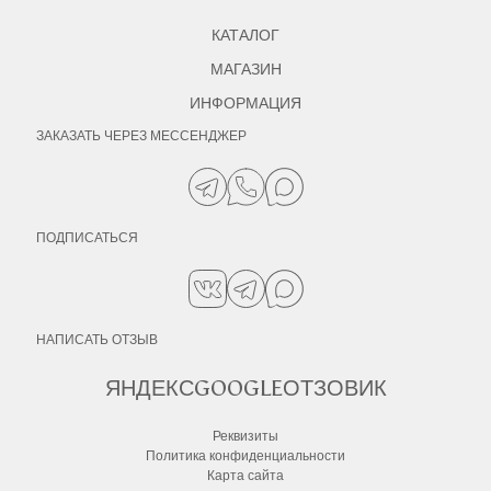
КАТАЛОГ
МАГАЗИН
ИНФОРМАЦИЯ
ЗАКАЗАТЬ ЧЕРЕЗ МЕССЕНДЖЕР
ПОДПИСАТЬСЯ
НАПИСАТЬ ОТЗЫВ
ЯНДЕКС
GOOGLE
ОТЗОВИК
Реквизиты
Политика конфиденциальности
Карта сайта