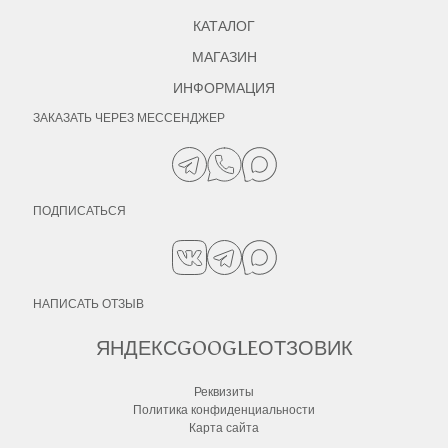
КАТАЛОГ
МАГАЗИН
ИНФОРМАЦИЯ
ЗАКАЗАТЬ ЧЕРЕЗ МЕССЕНДЖЕР
ПОДПИСАТЬСЯ
НАПИСАТЬ ОТЗЫВ
ЯНДЕКС
GOOGLE
ОТЗОВИК
Реквизиты
Политика конфиденциальности
Карта сайта