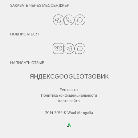
ЗАКАЗАТЬ ЧЕРЕЗ МЕССЕНДЖЕР
ПОДПИСАТЬСЯ
НАПИСАТЬ ОТЗЫВ
ЯНДЕКС
GOOGLE
ОТЗОВИК
Реквизиты
Политика конфиденциальности
Карта сайта
2014-2026 © Wool Mongolia