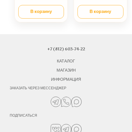
В корзину
В корзину
+7 (812) 603-74-22
КАТАЛОГ
МАГАЗИН
ИНФОРМАЦИЯ
ЗАКАЗАТЬ ЧЕРЕЗ МЕССЕНДЖЕР
ПОДПИСАТЬСЯ