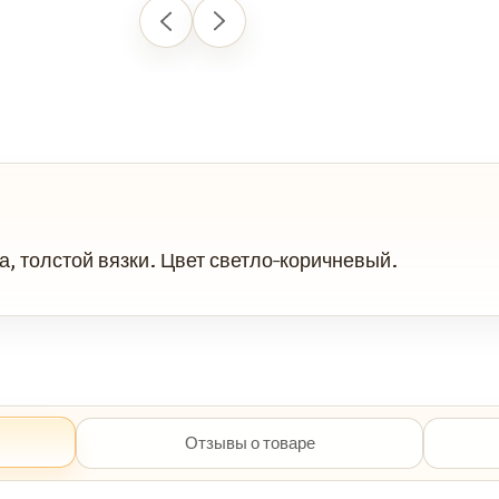
а, толстой вязки. Цвет светло-коричневый.
Отзывы о товаре