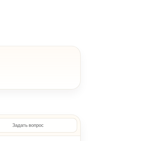
Задать вопрос