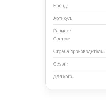
Бренд:
Артикул:
Размер:
Состав:
Страна производитель:
Сезон:
Для кого: