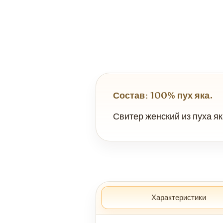
Состав: 100% пух яка.
Свитер женский из пуха як
Характеристики