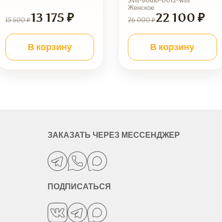
Svit-bodio-0012-wm
Женское
13 175 ₽
22 100 ₽
15 500 ₽
26 000 ₽
В корзину
В корзину
ЗАКАЗАТЬ ЧЕРЕЗ МЕССЕНДЖЕР
ПОДПИСАТЬСЯ