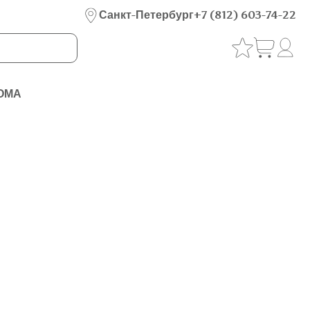
Санкт-Петербург
+7 (812) 603-74-22
ОМА