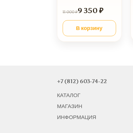
9 350 ₽
11 000 ₽
В корзину
+7 (812) 603-74-22
КАТАЛОГ
МАГАЗИН
ИНФОРМАЦИЯ