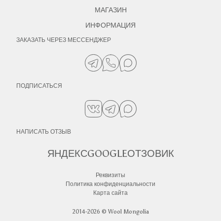
МАГАЗИН
ИНФОРМАЦИЯ
ЗАКАЗАТЬ ЧЕРЕЗ МЕССЕНДЖЕР
ПОДПИСАТЬСЯ
НАПИСАТЬ ОТЗЫВ
ЯНДЕКС
GOOGLE
ОТЗОВИК
Реквизиты
Политика конфиденциальности
Карта сайта
2014-2026 © Wool Mongolia