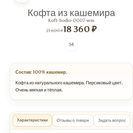
Кофта из кашемира
Koft-bodio-0007-wm
18 360 ₽
21 600 ₽
54
Состав: 100% кашемир.
Кофта из натурального кашемира. Персиковый цвет.
Очень мягкая и тёплая.
Характеристики
Отзывы о товаре
Задать вопрос