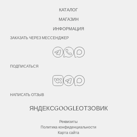
КАТАЛОГ
МАГАЗИН
ИНФОРМАЦИЯ
ЗАКАЗАТЬ ЧЕРЕЗ МЕССЕНДЖЕР
ПОДПИСАТЬСЯ
НАПИСАТЬ ОТЗЫВ
ЯНДЕКС
GOOGLE
ОТЗОВИК
Реквизиты
Политика конфиденциальности
Карта сайта